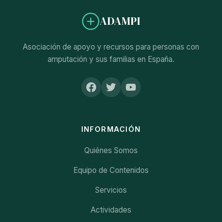
ADAMPI
Asociación de apoyo y recursos para personas con
amputación y sus familias en España.
INFORMACIÓN
Quiénes Somos
Equipo de Contenidos
Servicios
Actividades