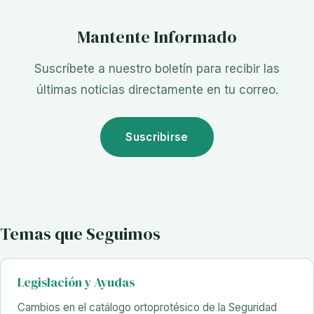
Mantente Informado
Suscríbete a nuestro boletín para recibir las
últimas noticias directamente en tu correo.
Suscribirse
Temas que Seguimos
Legislación y Ayudas
Cambios en el catálogo ortoprotésico de la Seguridad