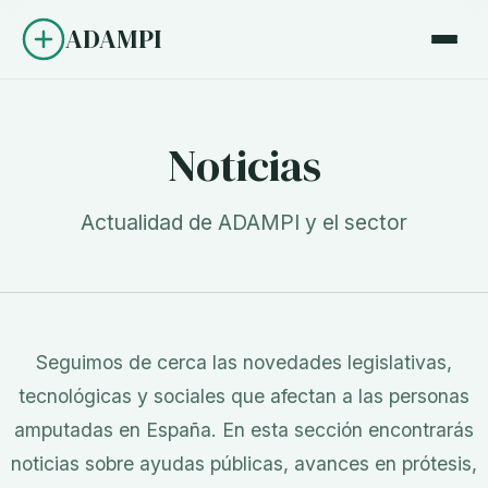
ADAMPI
Noticias
Actualidad de ADAMPI y el sector
Seguimos de cerca las novedades legislativas,
tecnológicas y sociales que afectan a las personas
amputadas en España. En esta sección encontrarás
noticias sobre ayudas públicas, avances en prótesis,