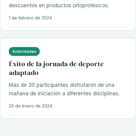
descuentos en productos ortoprotésicos.
1 de febrero de 2024
Actividades
Éxito de la jornada de deporte
adaptado
Más de 30 participantes disfrutaron de una
mañana de iniciación a diferentes disciplinas.
20 de enero de 2024