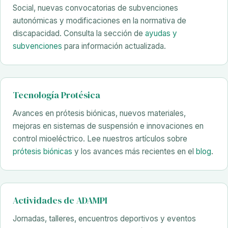
Social, nuevas convocatorias de subvenciones
autonómicas y modificaciones en la normativa de
discapacidad. Consulta la sección de
ayudas y
subvenciones
para información actualizada.
Tecnología Protésica
Avances en prótesis biónicas, nuevos materiales,
mejoras en sistemas de suspensión e innovaciones en
control mioeléctrico. Lee nuestros artículos sobre
prótesis biónicas
y los avances más recientes en el
blog
.
Actividades de ADAMPI
Jornadas, talleres, encuentros deportivos y eventos