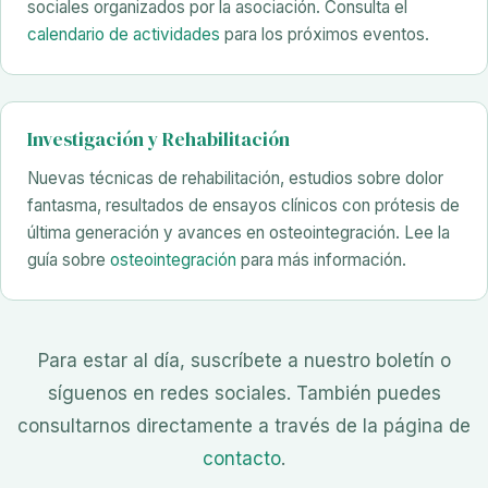
sociales organizados por la asociación. Consulta el
calendario de actividades
para los próximos eventos.
Investigación y Rehabilitación
Nuevas técnicas de rehabilitación, estudios sobre dolor
fantasma, resultados de ensayos clínicos con prótesis de
última generación y avances en osteointegración. Lee la
guía sobre
osteointegración
para más información.
Para estar al día, suscríbete a nuestro boletín o
síguenos en redes sociales. También puedes
consultarnos directamente a través de la página de
contacto
.