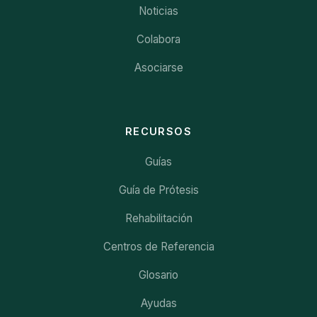
Noticias
Colabora
Asociarse
RECURSOS
Guías
Guía de Prótesis
Rehabilitación
Centros de Referencia
Glosario
Ayudas