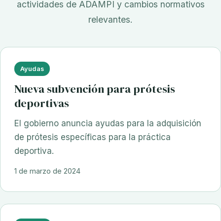
actividades de ADAMPI y cambios normativos
relevantes.
Ayudas
Nueva subvención para prótesis
deportivas
El gobierno anuncia ayudas para la adquisición
de prótesis específicas para la práctica
deportiva.
1 de marzo de 2024