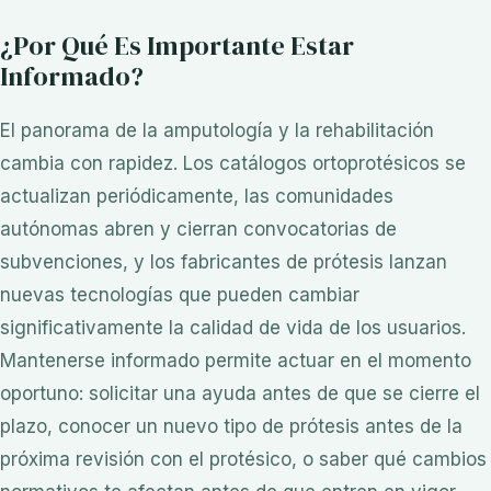
¿Por Qué Es Importante Estar
Informado?
El panorama de la amputología y la rehabilitación
cambia con rapidez. Los catálogos ortoprotésicos se
actualizan periódicamente, las comunidades
autónomas abren y cierran convocatorias de
subvenciones, y los fabricantes de prótesis lanzan
nuevas tecnologías que pueden cambiar
significativamente la calidad de vida de los usuarios.
Mantenerse informado permite actuar en el momento
oportuno: solicitar una ayuda antes de que se cierre el
plazo, conocer un nuevo tipo de prótesis antes de la
próxima revisión con el protésico, o saber qué cambios