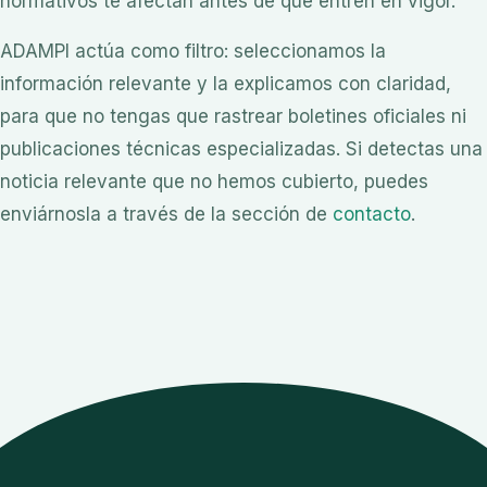
normativos te afectan antes de que entren en vigor.
ADAMPI actúa como filtro: seleccionamos la
información relevante y la explicamos con claridad,
para que no tengas que rastrear boletines oficiales ni
publicaciones técnicas especializadas. Si detectas una
noticia relevante que no hemos cubierto, puedes
enviárnosla a través de la sección de
contacto
.