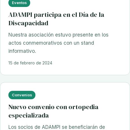
Eventos
ADAMPI participa en el Día de la
Discapacidad
Nuestra asociación estuvo presente en los
actos conmemorativos con un stand
informativo.
15 de febrero de 2024
Convenios
Nuevo convenio con ortopedia
especializada
Los socios de ADAMPI se beneficiarán de