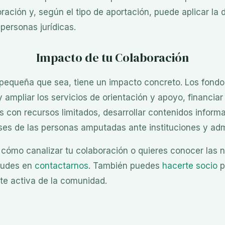
ración y, según el tipo de aportación, puede aplicar la 
personas jurídicas.
Impacto de tu Colaboración
 pequeña que sea, tiene un impacto concreto. Los fond
 ampliar los servicios de orientación y apoyo, financiar
s con recursos limitados, desarrollar contenidos informa
eses de las personas amputadas ante instituciones y adm
 cómo canalizar tu colaboración o quieres conocer las 
 dudes en
contactarnos
. También puedes
hacerte socio
p
rte activa de la comunidad.