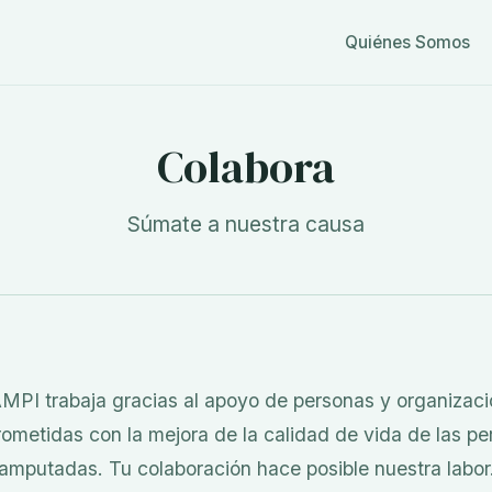
Quiénes Somos
Colabora
Súmate a nuestra causa
PI trabaja gracias al apoyo de personas y organizac
ometidas con la mejora de la calidad de vida de las pe
amputadas. Tu colaboración hace posible nuestra labor