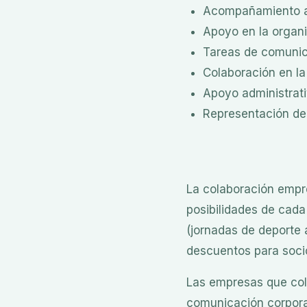
Acompañamiento a 
Apoyo en la organi
Tareas de comunic
Colaboración en la
Apoyo administrati
Representación de
La colaboración empre
posibilidades de cada
(jornadas de deporte 
descuentos para socio
Las empresas que col
comunicación corpora