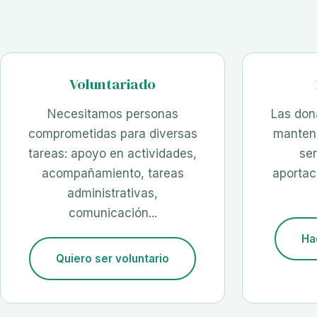
Voluntariado
Necesitamos personas
Las don
comprometidas para diversas
mantene
tareas: apoyo en actividades,
ser
acompañamiento, tareas
aportac
administrativas,
comunicación...
Ha
Quiero ser voluntario