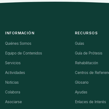
INFORMACIÓN
RECURSOS
Quiénes Somos
Guías
Equipo de Contenidos
Guía de Prótesis
Servicios
Rehabilitación
Actividades
Centros de Referen
Noticias
Glosario
Colabora
Ayudas
Asociarse
Enlaces de Interés