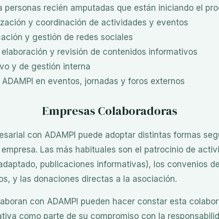
personas recién amputadas que están iniciando el pr
zación y coordinación de actividades y eventos
ación y gestión de redes sociales
 elaboración y revisión de contenidos informativos
vo y de gestión interna
 ADAMPI en eventos, jornadas y foros externos
Empresas Colaboradoras
sarial con ADAMPI puede adoptar distintas formas segú
 empresa. Las más habituales son el patrocinio de activ
adaptado, publicaciones informativas), los convenios d
s, y las donaciones directas a la asociación.
aboran con ADAMPI pueden hacer constar esta colabor
tiva como parte de su compromiso con la responsabilid