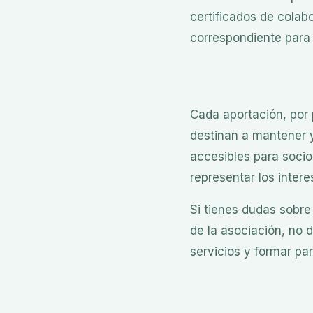
certificados de colabo
correspondiente para 
Cada aportación, por
destinan a mantener y
accesibles para socio
representar los inter
Si tienes dudas sobre
de la asociación, no
servicios y formar pa