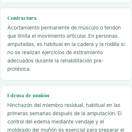
Contractura
Acortamiento permanente de músculo o tendón
que limita el movimiento articular. En personas
amputadas, es habitual en la cadera y la rodilla si
no se realizan ejercicios de estiramiento
adecuados durante la rehabilitación pre-
protésica.
Edema de muñón
Hinchazón del miembro residual, habitual en las
primeras semanas después de la amputación. El
control del edema mediante vendaje y el
moldeado del muñón es esencial para preparar el