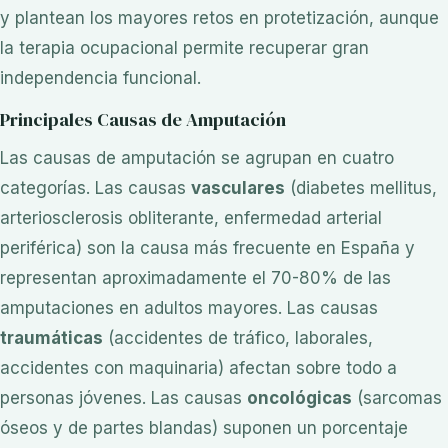
y plantean los mayores retos en protetización, aunque
la terapia ocupacional permite recuperar gran
independencia funcional.
Principales Causas de Amputación
Las causas de amputación se agrupan en cuatro
categorías. Las causas
vasculares
(diabetes mellitus,
arteriosclerosis obliterante, enfermedad arterial
periférica) son la causa más frecuente en España y
representan aproximadamente el 70-80% de las
amputaciones en adultos mayores. Las causas
traumáticas
(accidentes de tráfico, laborales,
accidentes con maquinaria) afectan sobre todo a
personas jóvenes. Las causas
oncológicas
(sarcomas
óseos y de partes blandas) suponen un porcentaje