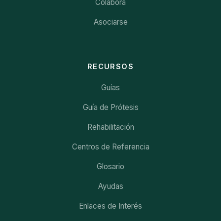
Colabora
Asociarse
RECURSOS
Guías
Guía de Prótesis
Rehabilitación
Centros de Referencia
Glosario
Ayudas
Enlaces de Interés