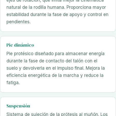
ejes de rotación, que imita mejor la cinemática
natural de la rodilla humana. Proporciona mayor
estabilidad durante la fase de apoyo y control en
pendientes.
Pie dinámico
Pie protésico diseñado para almacenar energía
durante la fase de contacto del talón con el
suelo y devolverla en el impulso final. Mejora la
eficiencia energética de la marcha y reduce la
fatiga.
Suspensión
Sistema de sujeción de la prótesis al muñón. Los