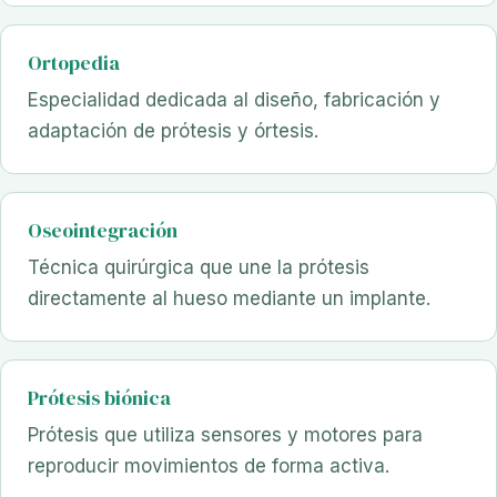
Ortopedia
Especialidad dedicada al diseño, fabricación y
adaptación de prótesis y órtesis.
Oseointegración
Técnica quirúrgica que une la prótesis
directamente al hueso mediante un implante.
Prótesis biónica
Prótesis que utiliza sensores y motores para
reproducir movimientos de forma activa.