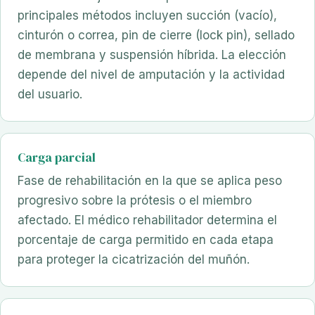
principales métodos incluyen succión (vacío),
cinturón o correa, pin de cierre (lock pin), sellado
de membrana y suspensión híbrida. La elección
depende del nivel de amputación y la actividad
del usuario.
Carga parcial
Fase de rehabilitación en la que se aplica peso
progresivo sobre la prótesis o el miembro
afectado. El médico rehabilitador determina el
porcentaje de carga permitido en cada etapa
para proteger la cicatrización del muñón.