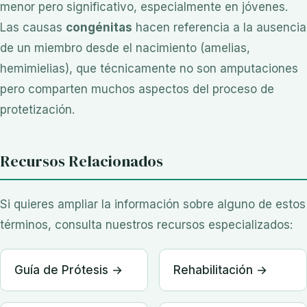
menor pero significativo, especialmente en jóvenes.
Las causas
congénitas
hacen referencia a la ausencia
de un miembro desde el nacimiento (amelias,
hemimielias), que técnicamente no son amputaciones
pero comparten muchos aspectos del proceso de
protetización.
Recursos Relacionados
Si quieres ampliar la información sobre alguno de estos
términos, consulta nuestros recursos especializados:
Guía de Prótesis →
Rehabilitación →