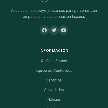
Asociación de apoyo y recursos para personas con
amputación y sus familias en España.
INFORMACIÓN
Quiénes Somos
Equipo de Contenidos
Servicios
Actividades
Noticias