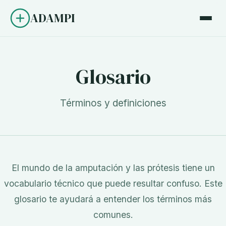
ADAMPI
Glosario
Términos y definiciones
El mundo de la amputación y las prótesis tiene un
vocabulario técnico que puede resultar confuso. Este
glosario te ayudará a entender los términos más
comunes.