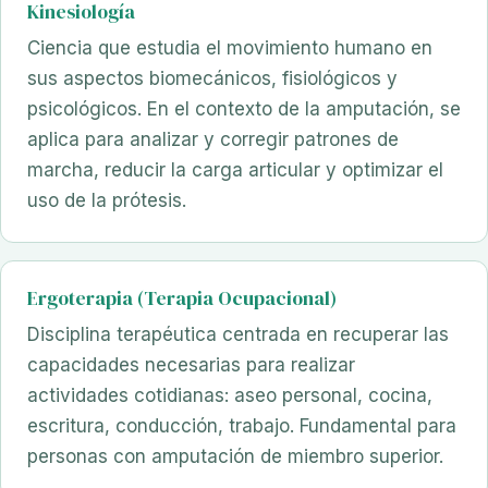
Kinesiología
Ciencia que estudia el movimiento humano en
sus aspectos biomecánicos, fisiológicos y
psicológicos. En el contexto de la amputación, se
aplica para analizar y corregir patrones de
marcha, reducir la carga articular y optimizar el
uso de la prótesis.
Ergoterapia (Terapia Ocupacional)
Disciplina terapéutica centrada en recuperar las
capacidades necesarias para realizar
actividades cotidianas: aseo personal, cocina,
escritura, conducción, trabajo. Fundamental para
personas con amputación de miembro superior.