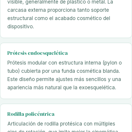
visible, generalmente de plástico o metal. La
carcasa externa proporciona tanto soporte
estructural como el acabado cosmético del
dispositivo.
Prótesis endoesquelética
Prótesis modular con estructura interna (pylon o
tubo) cubierta por una funda cosmética blanda.
Este diseño permite ajustes más sencillos y una
apariencia más natural que la exoesquelética.
Rodilla policéntrica
Articulación de rodilla protésica con múltiples