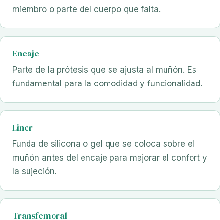
miembro o parte del cuerpo que falta.
Encaje
Parte de la prótesis que se ajusta al muñón. Es
fundamental para la comodidad y funcionalidad.
Liner
Funda de silicona o gel que se coloca sobre el
muñón antes del encaje para mejorar el confort y
la sujeción.
Transfemoral