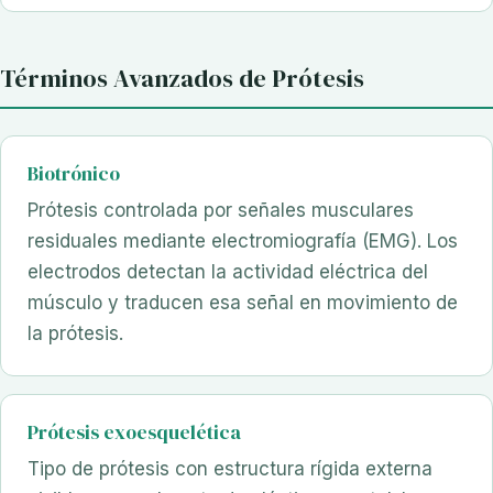
Términos Avanzados de Prótesis
Biotrónico
Prótesis controlada por señales musculares
residuales mediante electromiografía (EMG). Los
electrodos detectan la actividad eléctrica del
músculo y traducen esa señal en movimiento de
la prótesis.
Prótesis exoesquelética
Tipo de prótesis con estructura rígida externa