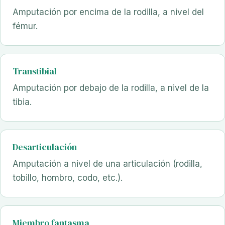
Amputación por encima de la rodilla, a nivel del
fémur.
Transtibial
Amputación por debajo de la rodilla, a nivel de la
tibia.
Desarticulación
Amputación a nivel de una articulación (rodilla,
tobillo, hombro, codo, etc.).
Miembro fantasma