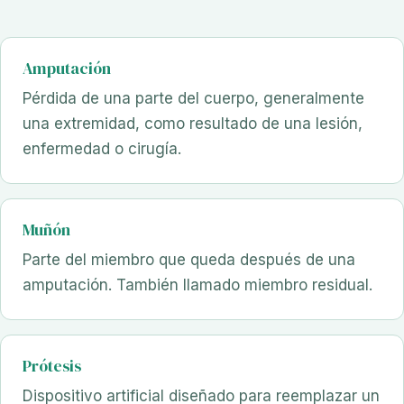
Amputación
Pérdida de una parte del cuerpo, generalmente
una extremidad, como resultado de una lesión,
enfermedad o cirugía.
Muñón
Parte del miembro que queda después de una
amputación. También llamado miembro residual.
Prótesis
Dispositivo artificial diseñado para reemplazar un