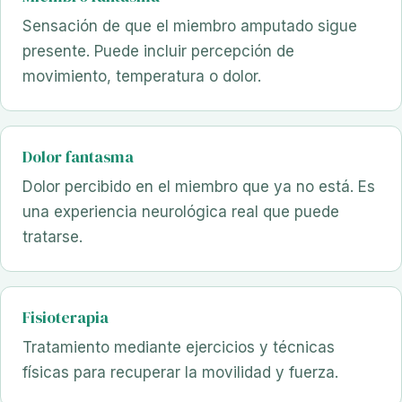
Sensación de que el miembro amputado sigue
presente. Puede incluir percepción de
movimiento, temperatura o dolor.
Dolor fantasma
Dolor percibido en el miembro que ya no está. Es
una experiencia neurológica real que puede
tratarse.
Fisioterapia
Tratamiento mediante ejercicios y técnicas
físicas para recuperar la movilidad y fuerza.