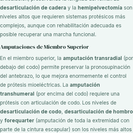
desarticulación de cadera
y la
hemipelvectomía
son
niveles altos que requieren sistemas protésicos más
complejos, aunque con rehabilitación adecuada es
posible recuperar una marcha funcional.
Amputaciones de Miembro Superior
En el miembro superior, la
amputación transradial
(por
debajo del codo) permite preservar la pronosupinación
del antebrazo, lo que mejora enormemente el control
de prótesis mioeléctricas. La
amputación
transhumeral
(por encima del codo) requiere una
prótesis con articulación de codo. Los niveles de
desarticulación de codo
,
desarticulación de hombro
y
forequarter
(amputación de toda la extremidad con
parte de la cintura escapular) son los niveles más altos