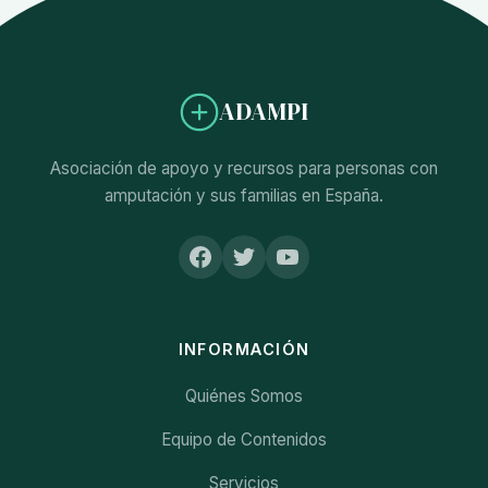
ADAMPI
Asociación de apoyo y recursos para personas con
amputación y sus familias en España.
INFORMACIÓN
Quiénes Somos
Equipo de Contenidos
Servicios