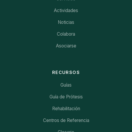
Actividades
Noticias
Colabora
Asociarse
RECURSOS
Guías
Guía de Prótesis
Rehabilitación
Centros de Referencia