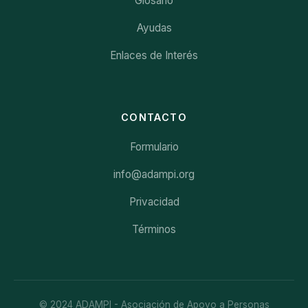
Glosario
Ayudas
Enlaces de Interés
CONTACTO
Formulario
info@adampi.org
Privacidad
Términos
© 2024 ADAMPI - Asociación de Apoyo a Personas