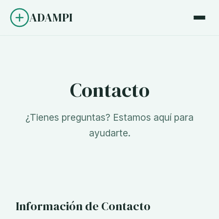
ADAMPI
Contacto
¿Tienes preguntas? Estamos aquí para
ayudarte.
Información de Contacto