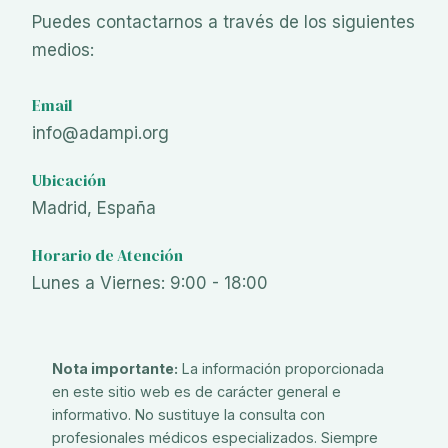
Puedes contactarnos a través de los siguientes
medios:
Email
info@adampi.org
Ubicación
Madrid, España
Horario de Atención
Lunes a Viernes: 9:00 - 18:00
Nota importante:
La información proporcionada
en este sitio web es de carácter general e
informativo. No sustituye la consulta con
profesionales médicos especializados. Siempre