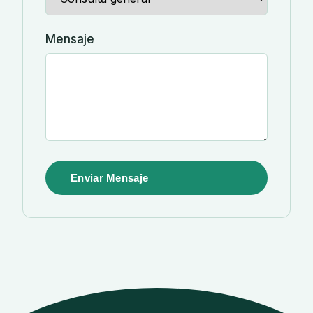
Mensaje
Enviar Mensaje