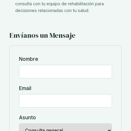
consulta con tu equipo de rehabilitación para
decisiones relacionadas con tu salud.
Envíanos un Mensaje
Nombre
Email
Asunto