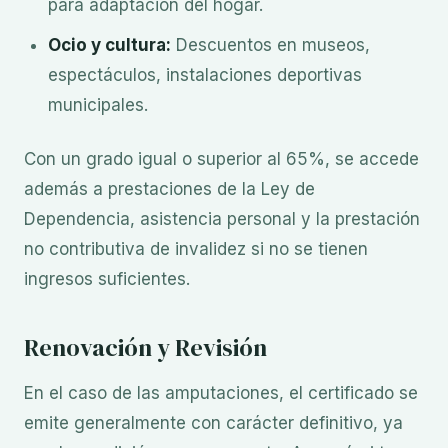
para adaptación del hogar.
Ocio y cultura:
Descuentos en museos,
espectáculos, instalaciones deportivas
municipales.
Con un grado igual o superior al 65%, se accede
además a prestaciones de la Ley de
Dependencia, asistencia personal y la prestación
no contributiva de invalidez si no se tienen
ingresos suficientes.
Renovación y Revisión
En el caso de las amputaciones, el certificado se
emite generalmente con carácter definitivo, ya