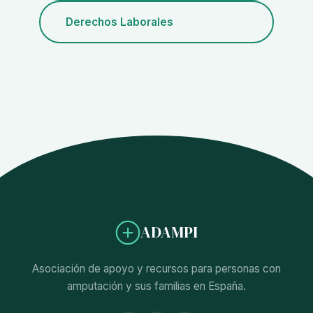
Derechos Laborales
ADAMPI
Asociación de apoyo y recursos para personas con
amputación y sus familias en España.