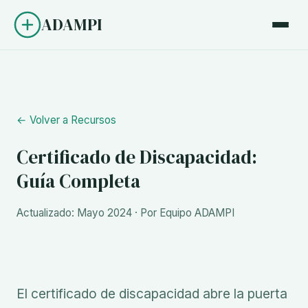
ADAMPI
← Volver a Recursos
Certificado de Discapacidad:
Guía Completa
Actualizado: Mayo 2024 · Por Equipo ADAMPI
El certificado de discapacidad abre la puerta