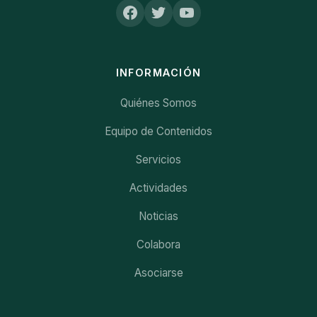
INFORMACIÓN
Quiénes Somos
Equipo de Contenidos
Servicios
Actividades
Noticias
Colabora
Asociarse