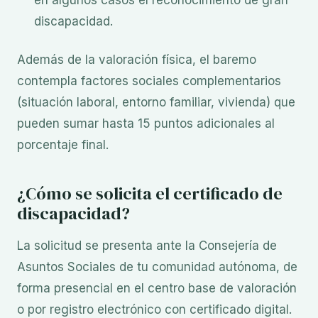
en algunos casos el reconocimiento de gran
discapacidad.
Además de la valoración física, el baremo
contempla factores sociales complementarios
(situación laboral, entorno familiar, vivienda) que
pueden sumar hasta 15 puntos adicionales al
porcentaje final.
¿Cómo se solicita el certificado de
discapacidad?
La solicitud se presenta ante la Consejería de
Asuntos Sociales de tu comunidad autónoma, de
forma presencial en el centro base de valoración
o por registro electrónico con certificado digital.