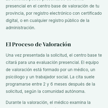
presencial en el centro base de valoración de tu
provincia, por registro electrónico con certificado
digital, o en cualquier registro público de la
administración.
El Proceso de Valoración
Una vez presentada la solicitud, el centro base te
citará para una evaluación presencial. El equipo
de valoración está formado por un médico, un
psicólogo y un trabajador social. La cita suele
programarse entre 2 y 6 meses después de la
solicitud, según la comunidad autónoma.
Durante la valoración, el médico examina la