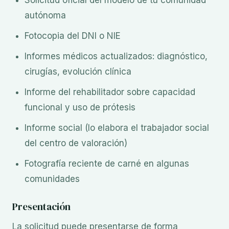
Solicitud oficial del modelo de tu comunidad
autónoma
Fotocopia del DNI o NIE
Informes médicos actualizados: diagnóstico,
cirugías, evolución clínica
Informe del rehabilitador sobre capacidad
funcional y uso de prótesis
Informe social (lo elabora el trabajador social
del centro de valoración)
Fotografía reciente de carné en algunas
comunidades
Presentación
La solicitud puede presentarse de forma