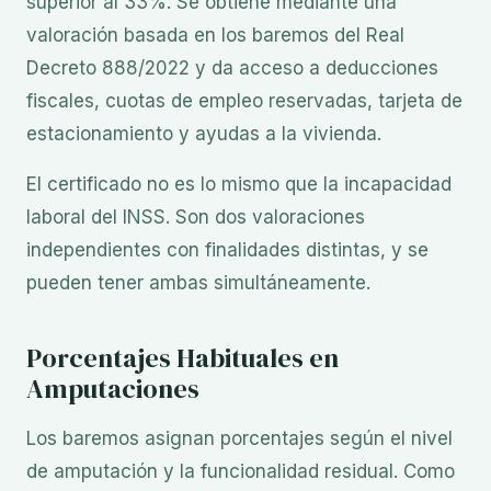
superior al 33%. Se obtiene mediante una
valoración basada en los baremos del Real
Decreto 888/2022 y da acceso a deducciones
fiscales, cuotas de empleo reservadas, tarjeta de
estacionamiento y ayudas a la vivienda.
El certificado no es lo mismo que la incapacidad
laboral del INSS. Son dos valoraciones
independientes con finalidades distintas, y se
pueden tener ambas simultáneamente.
Porcentajes Habituales en
Amputaciones
Los baremos asignan porcentajes según el nivel
de amputación y la funcionalidad residual. Como