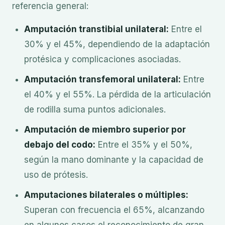
referencia general:
Amputación transtibial unilateral:
Entre el
30% y el 45%, dependiendo de la adaptación
protésica y complicaciones asociadas.
Amputación transfemoral unilateral:
Entre
el 40% y el 55%. La pérdida de la articulación
de rodilla suma puntos adicionales.
Amputación de miembro superior por
debajo del codo:
Entre el 35% y el 50%,
según la mano dominante y la capacidad de
uso de prótesis.
Amputaciones bilaterales o múltiples:
Superan con frecuencia el 65%, alcanzando