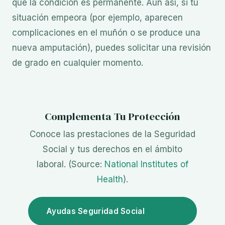
que la condición es permanente. Aun así, si tu
situación empeora (por ejemplo, aparecen
complicaciones en el muñón o se produce una
nueva amputación), puedes solicitar una revisión
de grado en cualquier momento.
Complementa Tu Protección
Conoce las prestaciones de la Seguridad
Social y tus derechos en el ámbito
laboral. (Source:
National Institutes of
Health
).
Ayudas Seguridad Social