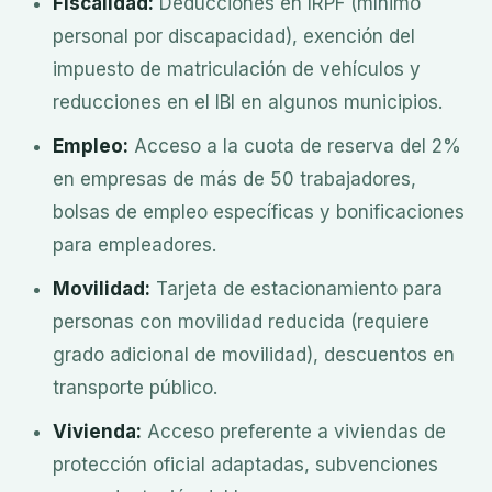
Fiscalidad:
Deducciones en IRPF (mínimo
personal por discapacidad), exención del
impuesto de matriculación de vehículos y
reducciones en el IBI en algunos municipios.
Empleo:
Acceso a la cuota de reserva del 2%
en empresas de más de 50 trabajadores,
bolsas de empleo específicas y bonificaciones
para empleadores.
Movilidad:
Tarjeta de estacionamiento para
personas con movilidad reducida (requiere
grado adicional de movilidad), descuentos en
transporte público.
Vivienda:
Acceso preferente a viviendas de
protección oficial adaptadas, subvenciones