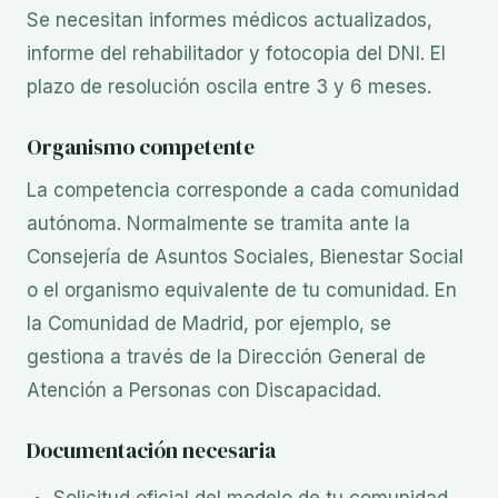
Se necesitan informes médicos actualizados,
informe del rehabilitador y fotocopia del DNI. El
plazo de resolución oscila entre 3 y 6 meses.
Organismo competente
La competencia corresponde a cada comunidad
autónoma. Normalmente se tramita ante la
Consejería de Asuntos Sociales, Bienestar Social
o el organismo equivalente de tu comunidad. En
la Comunidad de Madrid, por ejemplo, se
gestiona a través de la Dirección General de
Atención a Personas con Discapacidad.
Documentación necesaria