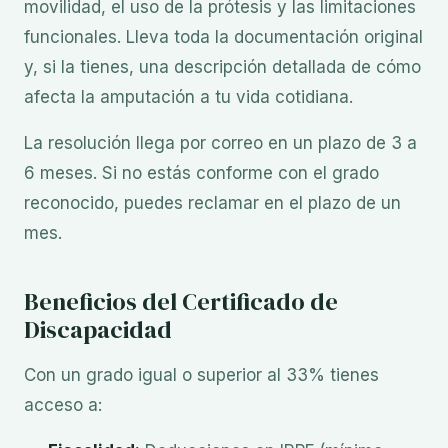
movilidad, el uso de la prótesis y las limitaciones
funcionales. Lleva toda la documentación original
y, si la tienes, una descripción detallada de cómo
afecta la amputación a tu vida cotidiana.
La resolución llega por correo en un plazo de 3 a
6 meses. Si no estás conforme con el grado
reconocido, puedes reclamar en el plazo de un
mes.
Beneficios del Certificado de
Discapacidad
Con un grado igual o superior al 33% tienes
acceso a: