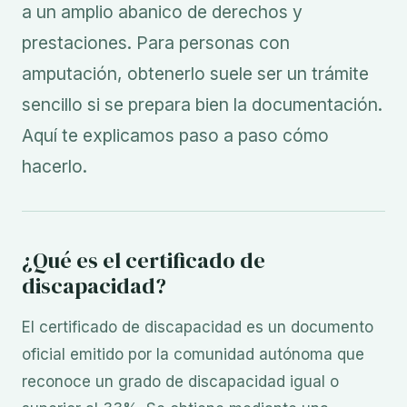
a un amplio abanico de derechos y
prestaciones. Para personas con
amputación, obtenerlo suele ser un trámite
sencillo si se prepara bien la documentación.
Aquí te explicamos paso a paso cómo
hacerlo.
¿Qué es el certificado de
discapacidad?
El certificado de discapacidad es un documento
oficial emitido por la comunidad autónoma que
reconoce un grado de discapacidad igual o