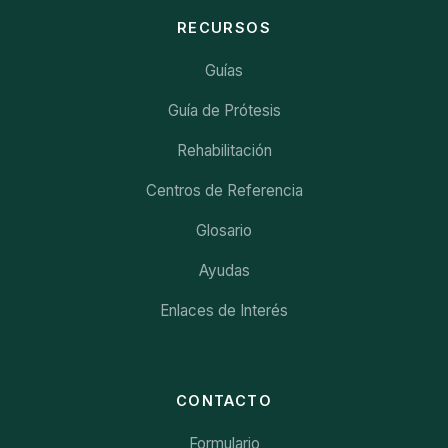
RECURSOS
Guías
Guía de Prótesis
Rehabilitación
Centros de Referencia
Glosario
Ayudas
Enlaces de Interés
CONTACTO
Formulario